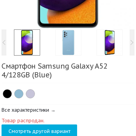
Смартфон Samsung Galaxy A52
4/128GB (Blue)
Все характеристики →
Товар распродан.
Смотреть другой вариант