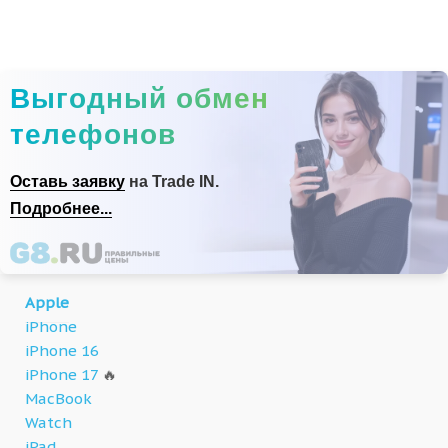
Выгодный обмен
телефонов
Оставь заявку
на Trade IN.
Подробнее...
Apple
iPhone
iPhone 16
iPhone 17
🔥
MacBook
Watch
iPad