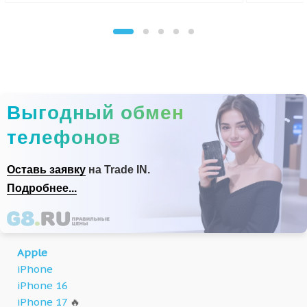
Выгодный обмен
телефонов
Оставь заявку
на Trade IN.
Подробнее...
Apple
iPhone
iPhone 16
iPhone 17
🔥