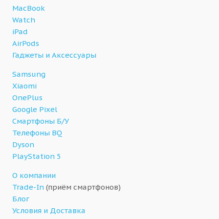
MacBook
Watch
iPad
AirPods
Гаджеты и Аксессуары
Samsung
Xiaomi
OnePlus
Google Pixel
Смартфоны Б/У
Телефоны BQ
Dyson
PlayStation 5
О компании
Trade-In
(приём смартфонов)
Блог
Условия и Доставка