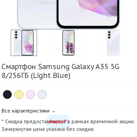
Смартфон Samsung Galaxy A35 5G
8/256ГБ (Light Blue)
Все характеристики →
* Скидка предоставляется в рамках временной акции.
Акция!*
Зачеркнутая цена указана без скидки.