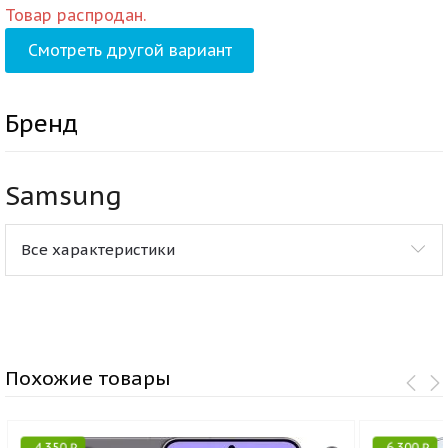
Товар распродан.
Смотреть другой вариант
Бренд
Samsung
Все характеристики
Похожие товары
-
4 350
₽
-
6 300
₽