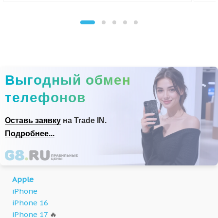
Выгодный обмен
телефонов
Оставь заявку
на Trade IN.
Подробнее...
Apple
iPhone
iPhone 16
iPhone 17
🔥