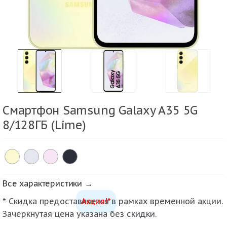
Смартфон Samsung Galaxy A35 5G
8/128ГБ (Lime)
Все характеристики →
* Скидка предоставляется в рамках временной акции.
Акция!*
Зачеркнутая цена указана без скидки.