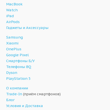
MacBook
Watch
iPad
AirPods
Гаджеты и Аксессуары
Samsung
Xiaomi
OnePlus
Google Pixel
Смартфоны Б/У
Телефоны BQ
Dyson
PlayStation 5
О компании
Trade-In
(приём смартфонов)
Блог
Условия и Доставка