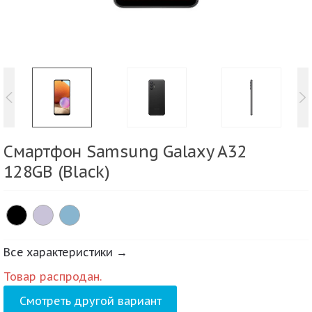
Смартфон Samsung Galaxy A32
128GB (Black)
Все характеристики →
Товар распродан.
Смотреть другой вариант