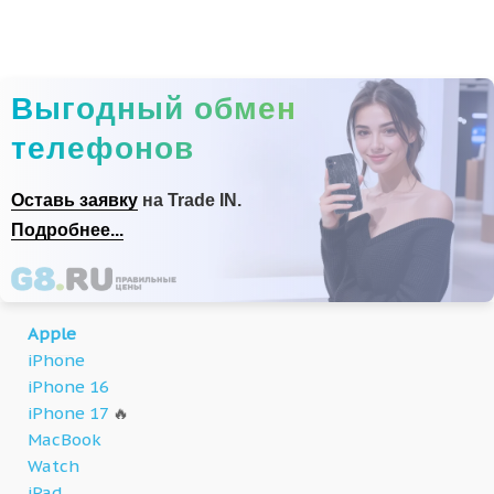
Выгодный обмен
телефонов
Оставь заявку
на Trade IN.
Подробнее...
Apple
iPhone
iPhone 16
iPhone 17
🔥
MacBook
Watch
iPad