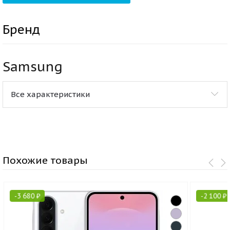
Бренд
Samsung
Все характеристики
Похожие товары
-
3 680
₽
-
2 100
₽