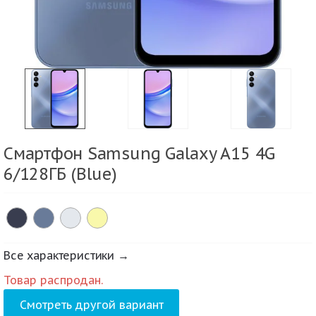
Смартфон Samsung Galaxy A15 4G
6/128ГБ (Blue)
Все характеристики →
Товар распродан.
Смотреть другой вариант