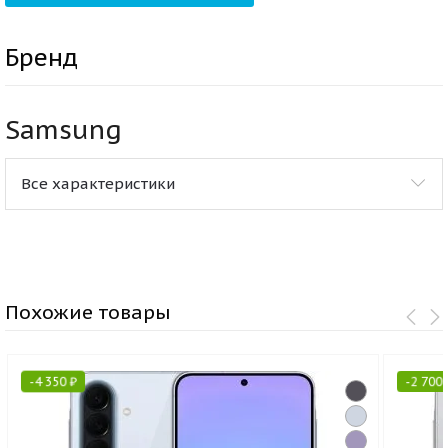
Бренд
Samsung
Все характеристики
Похожие товары
-
4 350
₽
-
2 700