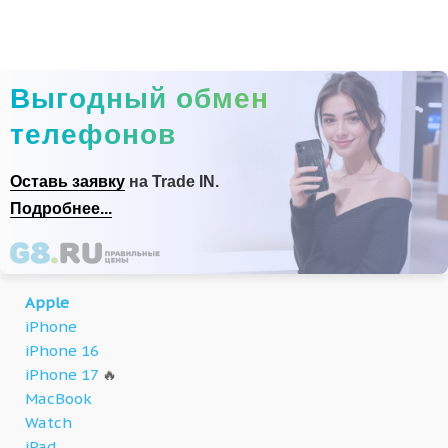
Выгодный обмен
телефонов
Оставь заявку
на Trade IN.
Подробнее...
Apple
iPhone
iPhone 16
iPhone 17
🔥
MacBook
Watch
iPad