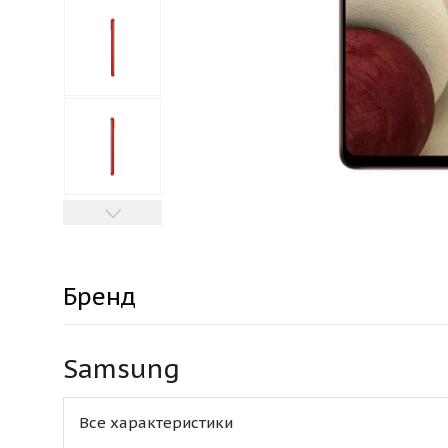
Бренд
Samsung
Все характеристики