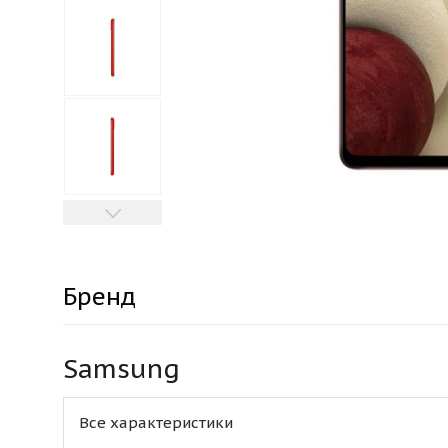
Бренд
Samsung
Все характеристики