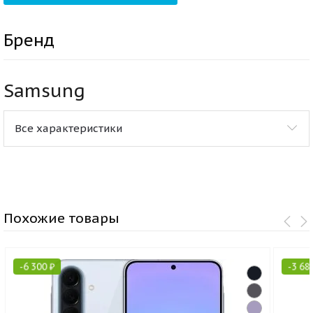
Бренд
Samsung
Все характеристики
Похожие товары
-
6 300
₽
-
3 68