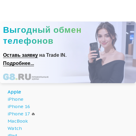
Выгодный обмен
телефонов
Оставь заявку
на Trade IN.
Подробнее...
Apple
iPhone
iPhone 16
iPhone 17
🔥
MacBook
Watch
iPad