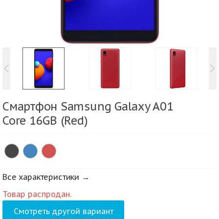
Смартфон Samsung Galaxy A01
Core 16GB (Red)
Все характеристики →
Товар распродан.
Смотреть другой вариант