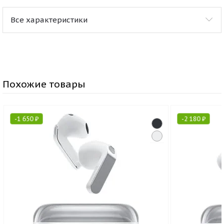
Все характеристики
Похожие товары
-
1 650
₽
-
2 180
₽