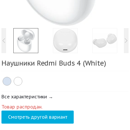
Наушники Redmi Buds 4 (White)
Все характеристики →
Товар распродан.
Смотреть другой вариант