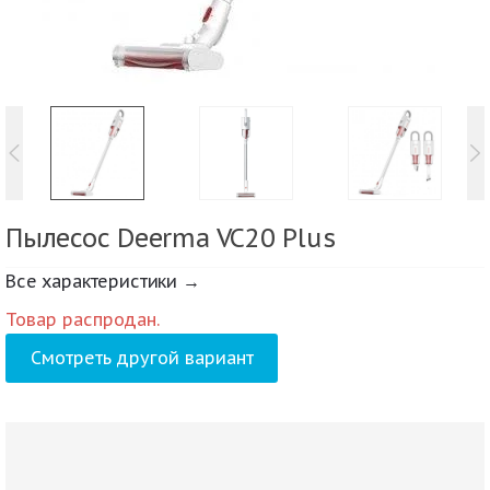
Пылесос Deerma VC20 Plus
Все характеристики →
Товар распродан.
Смотреть другой вариант