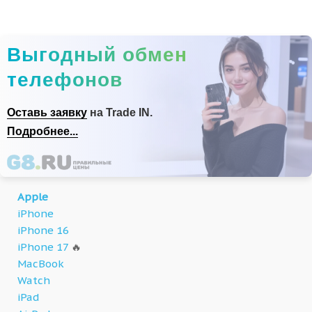
Выгодный обмен
телефонов
Оставь заявку
на Trade IN.
Подробнее...
Apple
iPhone
iPhone 16
iPhone 17
🔥
MacBook
Watch
iPad