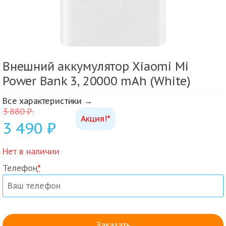
Внешний аккумулятор Xiaomi Mi
Power Bank 3, 20000 mAh (White)
Все характеристики →
3 880
₽
.
Акция!*
3 490
₽
Нет в наличии
Телефон
*