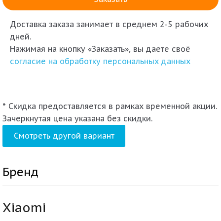
Доставка заказа
занимает в среднем 2-5 рабочих
дней.
Нажимая на кнопку «Заказать», вы даете своё
согласие на обработку персональных данных
* Скидка предоставляется в рамках временной акции.
Зачеркнутая цена указана без скидки.
Смотреть другой вариант
Бренд
Xiaomi