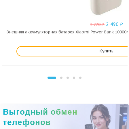
2 490
₽
2 770
₽
.
Внешняя аккумуляторная батарея Xiaomi Power Bank 10000m
Купить
Выгодный обмен
телефонов