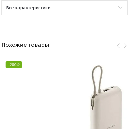
Все характеристики
Похожие товары
-
280
₽