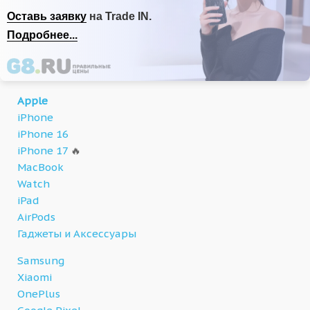
Оставь заявку
на Trade IN.
Подробнее...
Apple
iPhone
iPhone 16
iPhone 17
🔥
MacBook
Watch
iPad
AirPods
Гаджеты и Аксессуары
Samsung
Xiaomi
OnePlus