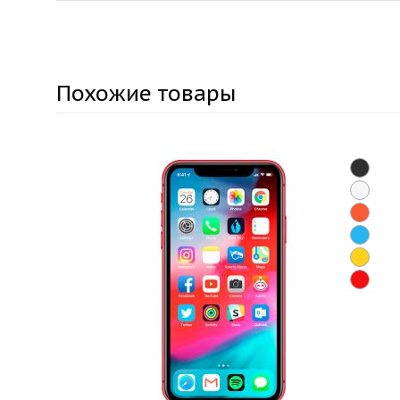
Похожие товары