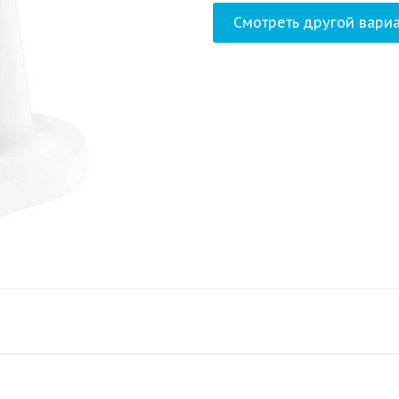
Смотреть другой вариа