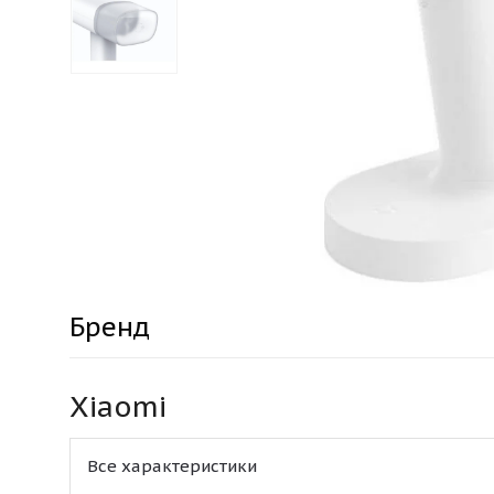
Бренд
Xiaomi
Все характеристики