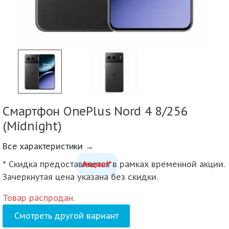
Смартфон OnePlus Nord 4 8/256
(Midnight)
Все характеристики →
* Скидка предоставляется в рамках временной акции.
Акция!*
Зачеркнутая цена указана без скидки.
Товар распродан.
Смотреть другой вариант