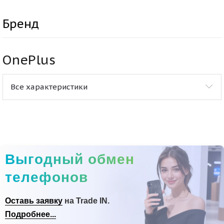
Бренд
OnePlus
Все характеристики
Выгодный обмен
телефонов
Оставь заявку
на Trade IN.
Подробнее...