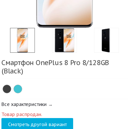
Смартфон OnePlus 8 Pro 8/128GB
(Black)
Все характеристики →
Товар распродан.
Смотреть другой вариант