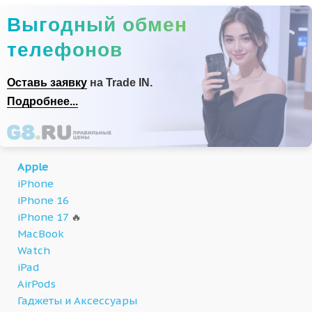
Выгодный обмен
телефонов
Оставь заявку
на Trade IN.
Подробнее...
Apple
iPhone
iPhone 16
iPhone 17
🔥
MacBook
Watch
iPad
AirPods
Гаджеты и Аксессуары