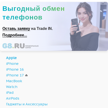
Выгодный обмен
телефонов
Оставь заявку
на Trade IN.
Подробнее...
Apple
iPhone
iPhone 16
iPhone 17
🔥
MacBook
Watch
iPad
AirPods
Гаджеты и Аксессуары