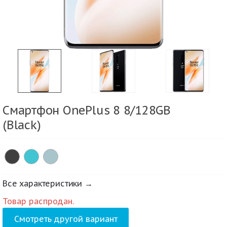
Смартфон OnePlus 8 8/128GB
(Black)
Все характеристики →
Товар распродан.
Смотреть другой вариант