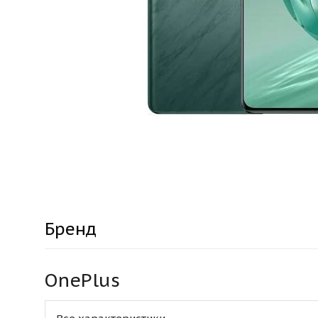
Бренд
OnePlus