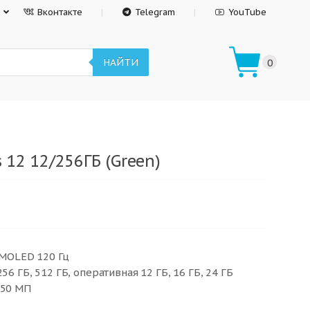
Вконтакте
Telegram
YouTube
НАЙТИ
0
12 12/256ГБ (Green)
AMOLED 120 Гц
56 ГБ, 512 ГБ, оперативная 12 ГБ, 16 ГБ, 24 ГБ
 50 МП