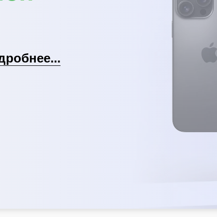
дробнее...