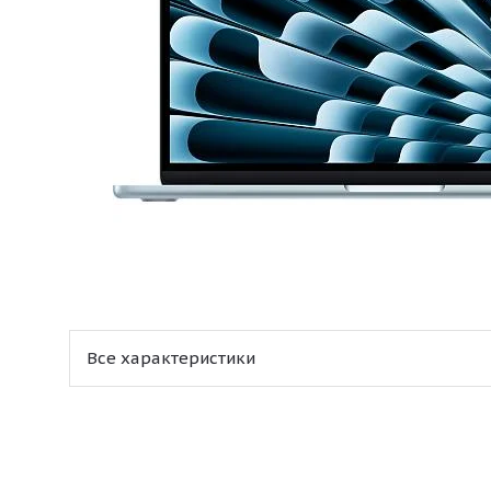
Все характеристики