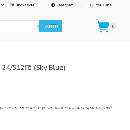
Вконтакте
Telegram
YouTube
НАЙТИ
0
 24/512Гб (Sky Blue)
виде невозможности установки магазина приложений