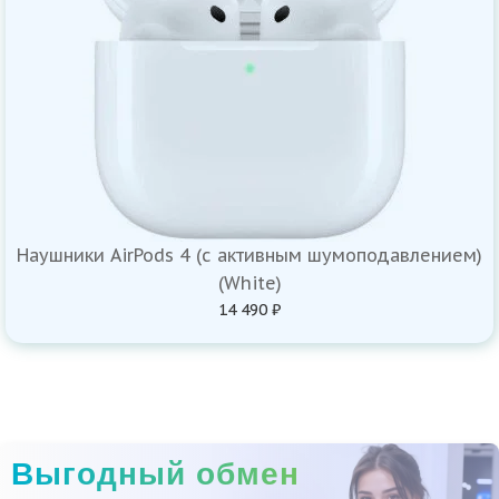
Наушники AirPods 4 (с активным шумоподавлением)
(White)
14 490 ₽
Выгодный обмен