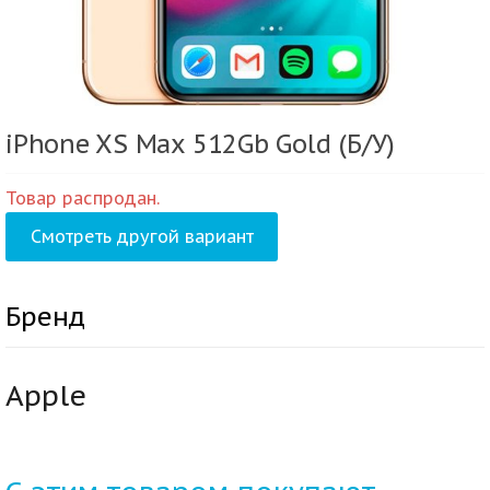
iPhone XS Max 512Gb Gold (Б/У)
Товар распродан.
Смотреть другой вариант
Бренд
Apple