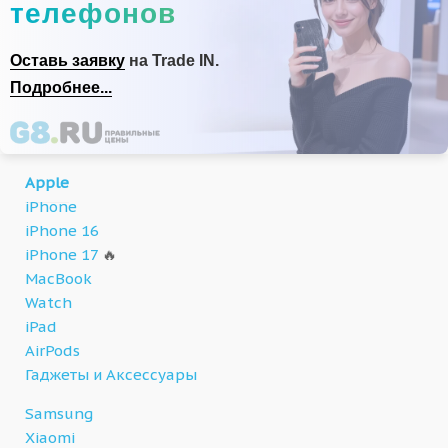
телефонов
Оставь заявку
на Trade IN.
Подробнее...
Apple
iPhone
iPhone 16
iPhone 17
🔥
MacBook
Watch
iPad
AirPods
Гаджеты и Аксессуары
Samsung
Xiaomi