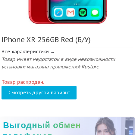
iPhone XR 256GB Red (Б/У)
Все характеристики →
Товар имеет недостаток в виде невозможности
установки магазина приложений Rustore
Товар распродан.
Смотреть другой вариант
Выгодный обмен