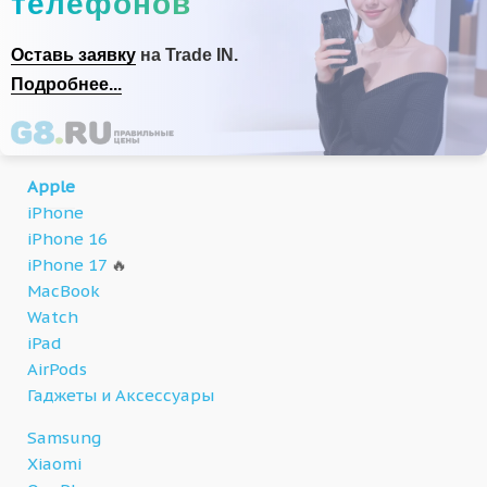
телефонов
Оставь заявку
на Trade IN.
Подробнее...
Apple
iPhone
iPhone 16
iPhone 17
🔥
MacBook
Watch
iPad
AirPods
Гаджеты и Аксессуары
Samsung
Xiaomi