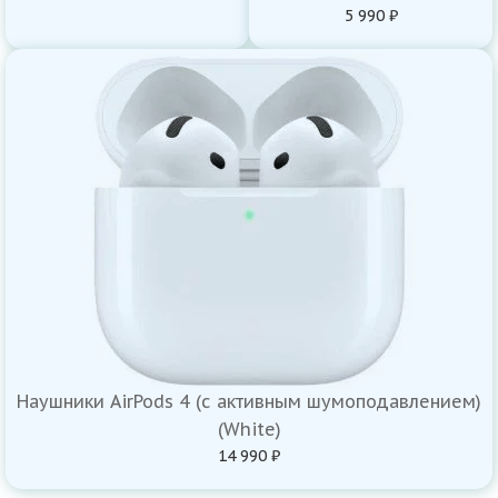
5 990 ₽
Наушники AirPods 4 (с активным шумоподавлением)
(White)
14 990 ₽