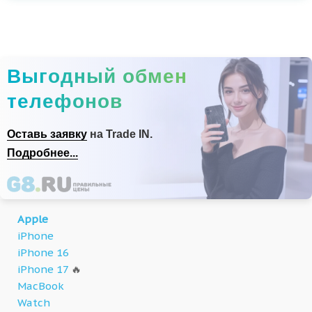
Выгодный обмен
телефонов
Оставь заявку
на Trade IN.
Подробнее...
Apple
iPhone
iPhone 16
iPhone 17
🔥
MacBook
Watch