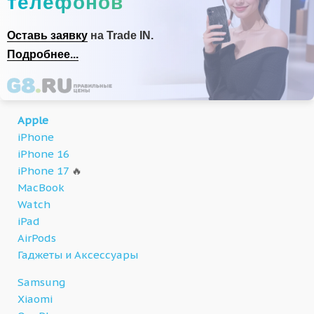
телефонов
Оставь заявку
на Trade IN.
Подробнее...
Apple
iPhone
iPhone 16
iPhone 17
🔥
MacBook
Watch
iPad
AirPods
Гаджеты и Аксессуары
Samsung
Xiaomi