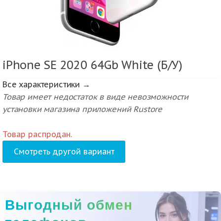
iPhone SE 2020 64Gb White (Б/У)
Все характеристики →
Товар имеет недостаток в виде невозможности
установки магазина приложений Rustore
Товар распродан.
Смотреть другой вариант
Выгодный обмен