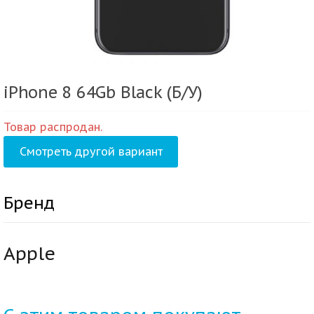
iPhone 8 64Gb Black (Б/У)
Товар распродан.
Смотреть другой вариант
Бренд
Apple