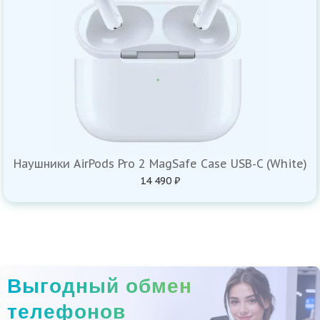
Наушники AirPods Pro 2 MagSafe Case USB-C (White)
14 490 ₽
Выгодный обмен
телефонов