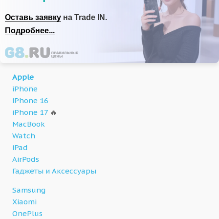
Оставь заявку
на Trade IN.
Подробнее...
Apple
iPhone
iPhone 16
iPhone 17
🔥
MacBook
Watch
iPad
AirPods
Гаджеты и Аксессуары
Samsung
Xiaomi
OnePlus