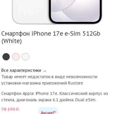
Смартфон iPhone 17e e-Sim 512Gb
(White)
Все характеристики →
Товар имеет недостаток в виде невозможности
установки магазина приложений Rustore
Смартфон Apple iPhone 17e. Классический корпус из
стекла, диагональ экрана 6.1 дюйма. Dual eSim.
78 190
₽
.
Акция!*