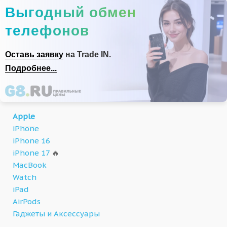
Выгодный обмен
телефонов
Оставь заявку
на Trade IN.
Подробнее...
Apple
iPhone
iPhone 16
iPhone 17
🔥
MacBook
Watch
iPad
AirPods
Гаджеты и Аксессуары