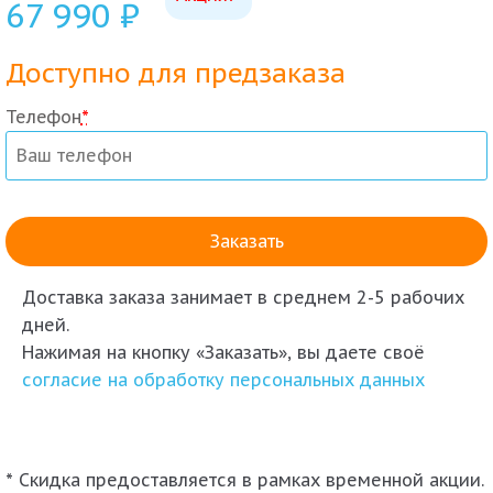
67 990
₽
Доступно для предзаказа
Телефон
*
Доставка заказа
занимает в среднем 2-5 рабочих
дней.
Нажимая на кнопку «Заказать», вы даете своё
согласие на обработку персональных данных
* Скидка предоставляется в рамках временной акции.