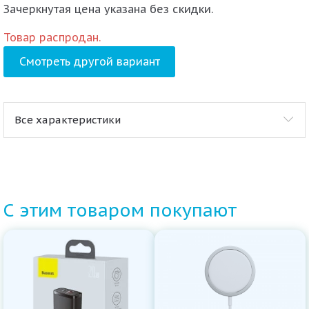
Зачеркнутая цена указана без скидки.
Товар распродан.
Смотреть другой вариант
Все характеристики
С этим товаром покупают