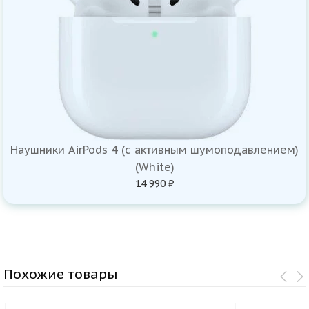
Наушники AirPods 4 (с активным шумоподавлением)
(White)
14 990 ₽
Похожие товары