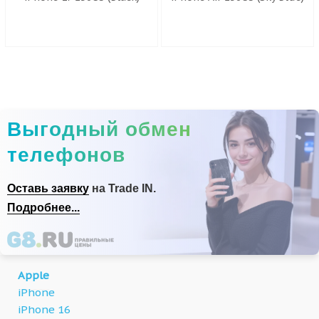
Выгодный обмен
телефонов
Оставь заявку
на Trade IN.
Подробнее...
Apple
iPhone
iPhone 16