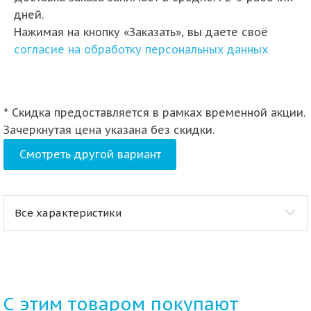
дней.
Нажимая на кнопку «Заказать», вы даете своё
согласие на обработку персональных данных
* Скидка предоставляется в рамках временной акции.
Зачеркнутая цена указана без скидки.
Смотреть другой вариант
Все характеристики
С этим товаром покупают