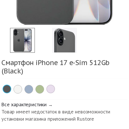
Смартфон iPhone 17 e-Sim 512Gb
(Black)
×
×
Все характеристики →
Товар имеет недостаток в виде невозможности
установки магазина приложений Rustore