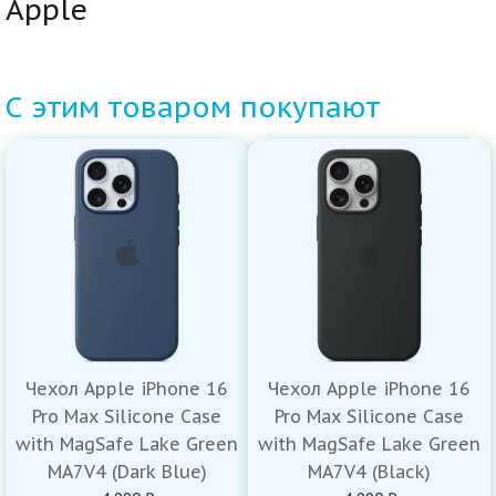
Apple
С этим товаром покупают
Чехол Apple iPhone 16
Чехол Apple iPhone 16
Pro Max Silicone Case
Pro Max Silicone Case
with MagSafe Lake Green
with MagSafe Lake Green
MA7V4 (Dark Blue)
MA7V4 (Black)