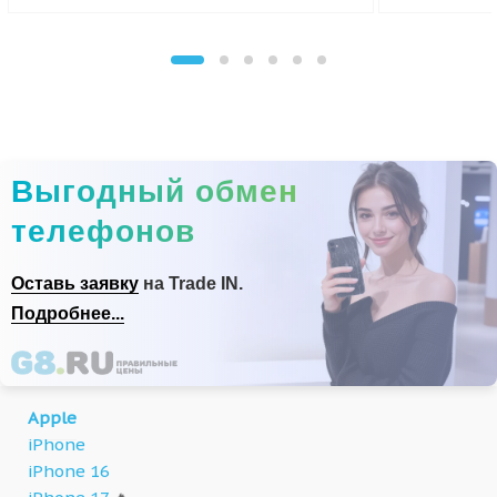
Выгодный обмен
телефонов
Оставь заявку
на Trade IN.
Подробнее...
Apple
iPhone
iPhone 16