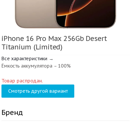
iPhone 16 Pro Max 256Gb Desert
Titanium (Limited)
Все характеристики →
Ёмкость аккумулятора – 100%
Товар распродан.
Смотреть другой вариант
Бренд