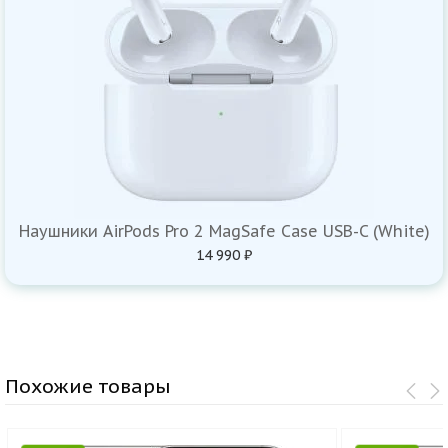
Наушники AirPods Pro 2 MagSafe Case USB-C (White)
14 990 ₽
Похожие товары