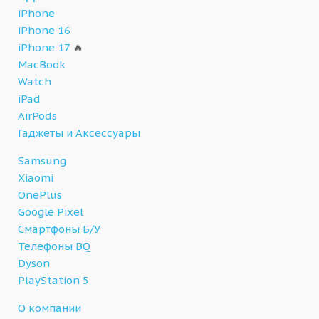
iPhone
iPhone 16
iPhone 17
🔥
MacBook
Watch
iPad
AirPods
Гаджеты и Аксессуары
Samsung
Xiaomi
OnePlus
Google Pixel
Смартфоны Б/У
Телефоны BQ
Dyson
PlayStation 5
О компании