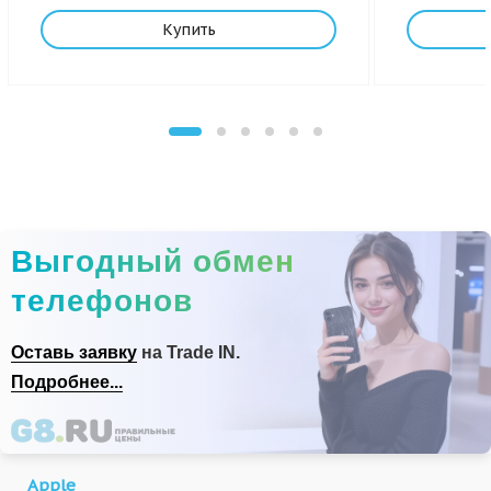
Купить
Выгодный обмен
телефонов
Оставь заявку
на Trade IN.
Подробнее...
Apple