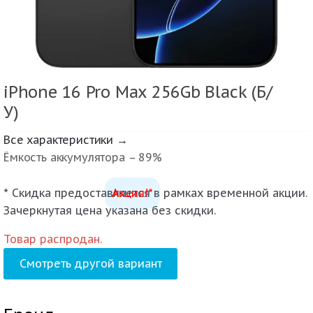
iPhone 16 Pro Max 256Gb Black (Б/
У)
Все характеристики →
Ёмкость аккумулятора – 89%
* Скидка предоставляется в рамках временной акции.
Акция!*
Зачеркнутая цена указана без скидки.
Товар распродан.
Смотреть другой вариант