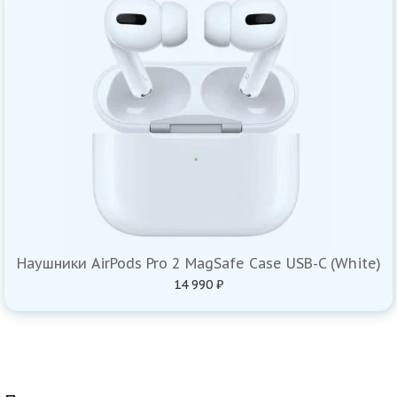
Наушники AirPods Pro 2 MagSafe Case USB-C (White)
14 990 ₽