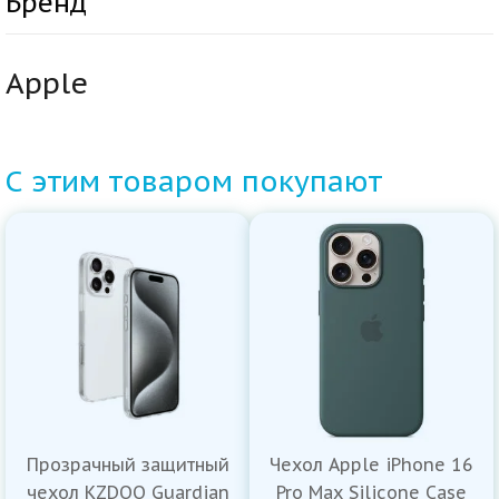
Бренд
Apple
С этим товаром покупают
Прозрачный защитный
Чехол Apple iPhone 16
чехол KZDOO Guardian
Pro Max Silicone Case