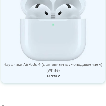
Наушники AirPods 4 (с активным шумоподавлением)
(White)
14 990 ₽