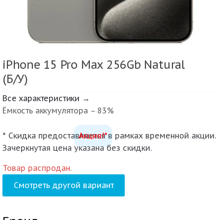
iPhone 15 Pro Max 256Gb Natural
(Б/У)
Все характеристики →
Ёмкость аккумулятора – 83%
* Скидка предоставляется в рамках временной акции.
Акция!*
Зачеркнутая цена указана без скидки.
Товар распродан.
Смотреть другой вариант