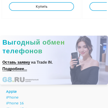
Купить
Выгодный обмен
телефонов
Оставь заявку
на Trade IN.
Подробнее...
Apple
iPhone
iPhone 16