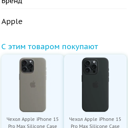
Бренд
Apple
С этим товаром покупают
Чехол Apple iPhone 15
Чехол Apple iPhone 15
Pro Max Silicone Case
Pro Max Silicone Case