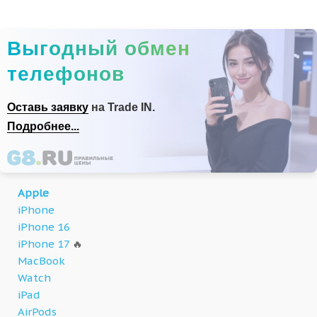
Выгодный обмен
телефонов
Оставь заявку
на Trade IN.
Подробнее...
Apple
iPhone
iPhone 16
iPhone 17
🔥
MacBook
Watch
iPad
AirPods