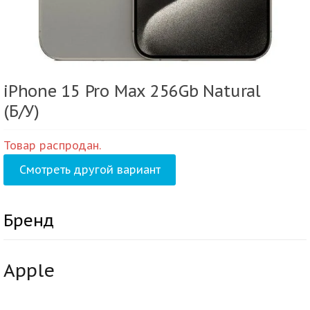
iPhone 15 Pro Max 256Gb Natural
(Б/У)
Товар распродан.
Смотреть другой вариант
Бренд
Apple