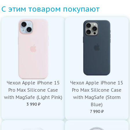
С этим товаром покупают
Чехол Apple iPhone 15
Чехол Apple iPhone 15
Pro Max Silicone Case
Pro Max Silicone Case
with MagSafe (Light Pink)
with MagSafe (Storm
3 990 ₽
Blue)
7 990 ₽