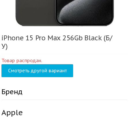
iPhone 15 Pro Max 256Gb Black (Б/
У)
Товар распродан.
Смотреть другой вариант
Бренд
Apple