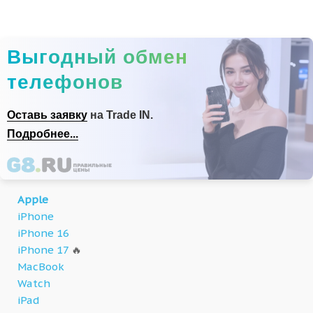
Выгодный обмен
телефонов
Оставь заявку
на Trade IN.
Подробнее...
Apple
iPhone
iPhone 16
iPhone 17
🔥
MacBook
Watch
iPad