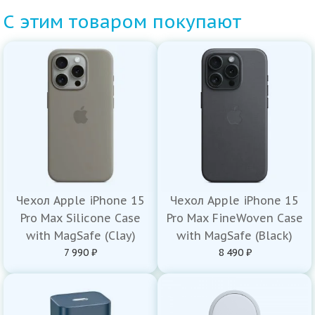
С этим товаром покупают
Чехол Apple iPhone 15
Чехол Apple iPhone 15
Pro Max Silicone Case
Pro Max FineWoven Case
with MagSafe (Clay)
with MagSafe (Black)
7 990 ₽
8 490 ₽