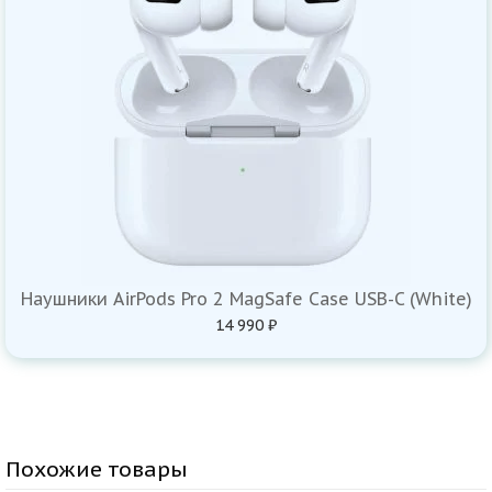
Наушники AirPods Pro 2 MagSafe Case USB-C (White)
14 990 ₽
Похожие товары