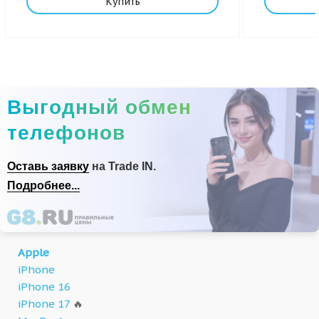
Купить
Выгодный обмен
телефонов
Оставь заявку
на Trade IN.
Подробнее...
Apple
iPhone
iPhone 16
iPhone 17
🔥