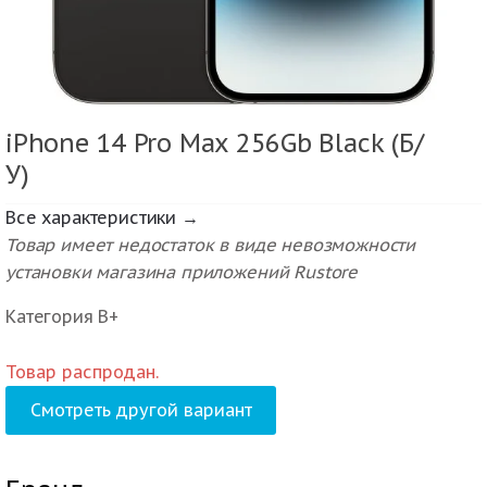
iPhone 14 Pro Max 256Gb Black (Б/
У)
Все характеристики →
Товар имеет недостаток в виде невозможности
установки магазина приложений Rustore
Категория В+
Товар распродан.
Смотреть другой вариант