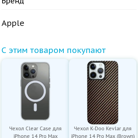
Бренд
Apple
С этим товаром покупают
Чехол Clear Case для
Чехол K-Doo Kevlar для
iPhone 14 Pro Max
iPhone 14 Pro Max (Brown)