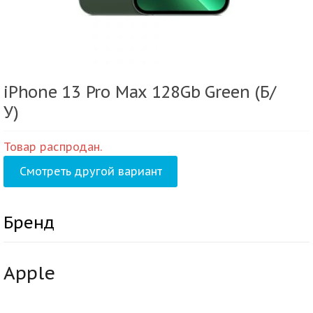
iPhone 13 Pro Max 128Gb Green (Б/
У)
Товар распродан.
Смотреть другой вариант
Бренд
Apple