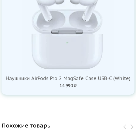
Наушники AirPods Pro 2 MagSafe Case USB-C (White)
14 990 ₽
Похожие товары