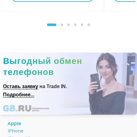
Выгодный обмен
телефонов
Оставь заявку
на Trade IN.
Подробнее...
Apple
iPhone