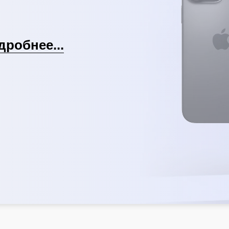
дробнее...