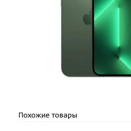
Похожие товары