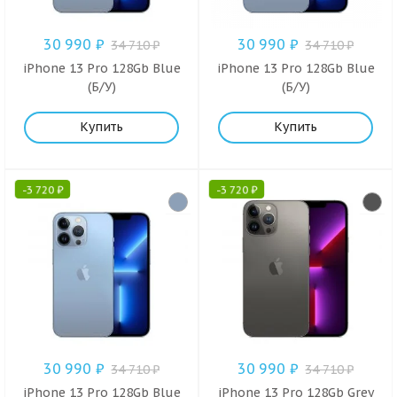
30 990
₽
30 990
₽
34 710
₽
34 710
₽
iPhone 13 Pro 128Gb Blue
iPhone 13 Pro 128Gb Blue
(Б/У)
(Б/У)
Купить
Купить
-
3 720
₽
-
3 720
₽
30 990
₽
30 990
₽
34 710
₽
34 710
₽
iPhone 13 Pro 128Gb Blue
iPhone 13 Pro 128Gb Grey