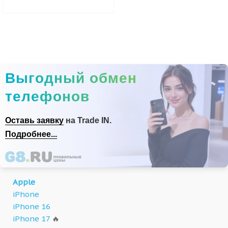
Выгодный обмен
телефонов
Оставь заявку
на Trade IN.
Подробнее...
Apple
iPhone
iPhone 16
iPhone 17
🔥