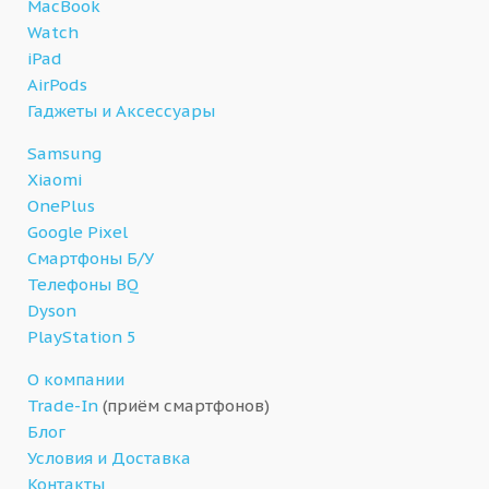
MacBook
Watch
iPad
AirPods
Гаджеты и Аксессуары
Samsung
Xiaomi
OnePlus
Google Pixel
Смартфоны Б/У
Телефоны BQ
Dyson
PlayStation 5
О компании
Trade-In
(приём смартфонов)
Блог
Условия и Доставка
Контакты