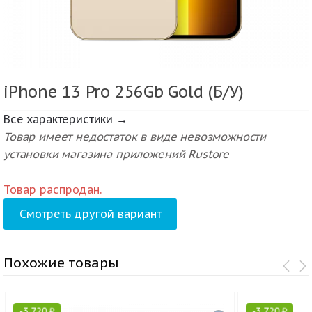
iPhone 13 Pro 256Gb Gold (Б/У)
Все характеристики →
Товар имеет недостаток в виде невозможности
установки магазина приложений Rustore
Товар распродан.
Смотреть другой вариант
Похожие товары
-
3 720
₽
-
3 720
₽