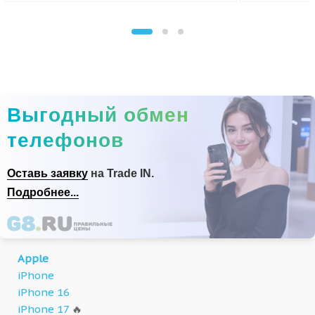
Выгодный обмен
телефонов
Оставь заявку
на Trade IN.
Подробнее...
Apple
iPhone
iPhone 16
iPhone 17
🔥