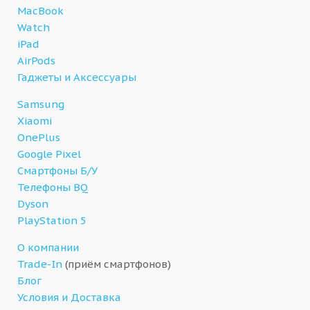
MacBook
Watch
iPad
AirPods
Гаджеты и Аксессуары
Samsung
Xiaomi
OnePlus
Google Pixel
Смартфоны Б/У
Телефоны BQ
Dyson
PlayStation 5
О компании
Trade-In
(приём смартфонов)
Блог
Условия и Доставка