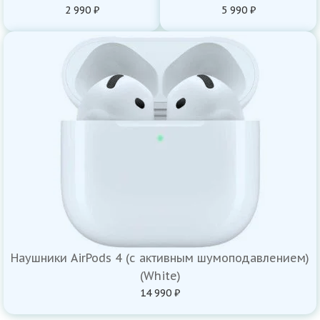
2 990 ₽
5 990 ₽
Наушники AirPods 4 (с активным шумоподавлением)
(White)
14 990 ₽