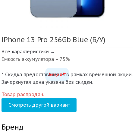
iPhone 13 Pro 256Gb Blue (Б/У)
Все характеристики →
Ёмкость аккумулятора – 75%
* Скидка предоставляется в рамках временной акции.
Акция!*
Зачеркнутая цена указана без скидки.
Товар распродан.
Смотреть другой вариант
Бренд