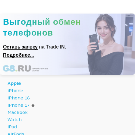
Выгодный обмен
телефонов
Оставь заявку
на Trade IN.
Подробнее...
Apple
iPhone
iPhone 16
iPhone 17
🔥
MacBook
Watch
iPad
AirPods