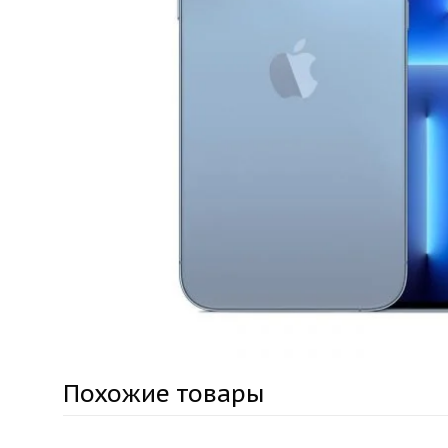
Похожие товары