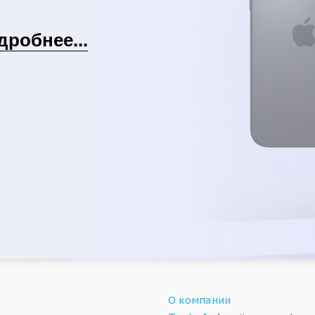
дробнее...
О компании