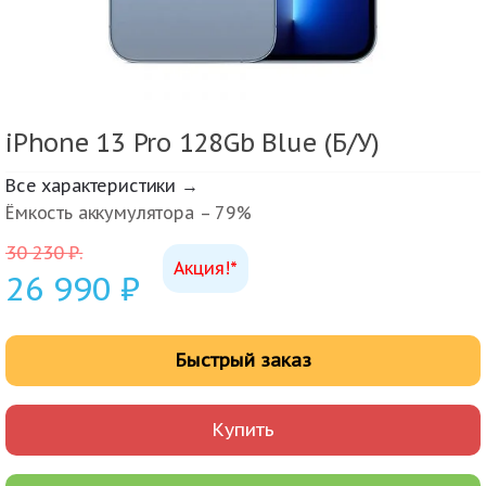
iPhone 13 Pro 128Gb Blue (Б/У)
Все характеристики →
Ёмкость аккумулятора – 79%
30 230
₽
.
Акция!*
26 990
₽
Быстрый заказ
Купить