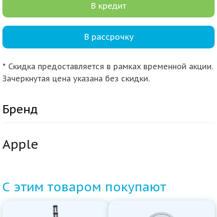
В кредит
В рассрочку
* Скидка предоставляется в рамках временной акции.
Зачеркнутая цена указана без скидки.
Бренд
Apple
С этим товаром покупают