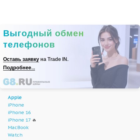
Выгодный обмен
телефонов
Оставь заявку
на Trade IN.
Подробнее...
Apple
iPhone
iPhone 16
iPhone 17
🔥
MacBook
Watch