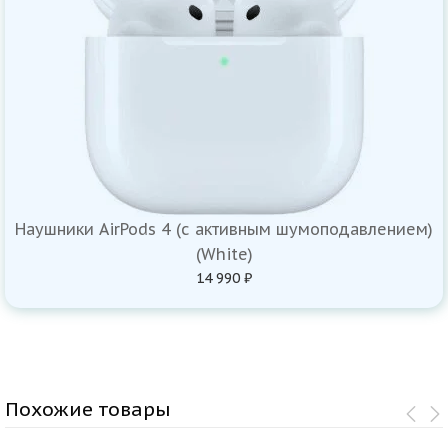
Наушники AirPods 4 (с активным шумоподавлением)
(White)
14 990 ₽
Похожие товары