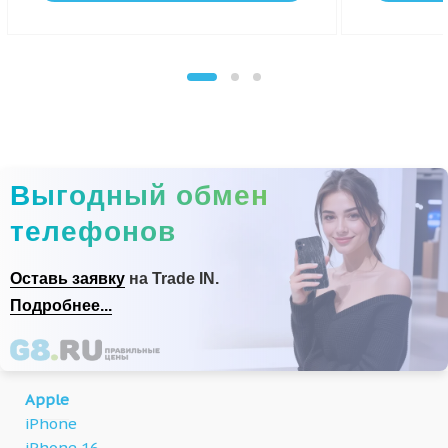
Выгодный обмен
телефонов
Оставь заявку
на Trade IN.
Подробнее...
Apple
iPhone
iPhone 16