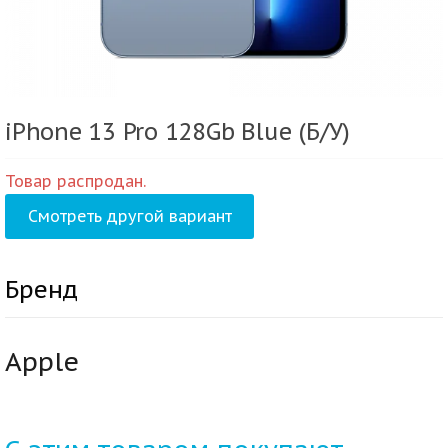
iPhone 13 Pro 128Gb Blue (Б/У)
Товар распродан.
Смотреть другой вариант
Бренд
Apple