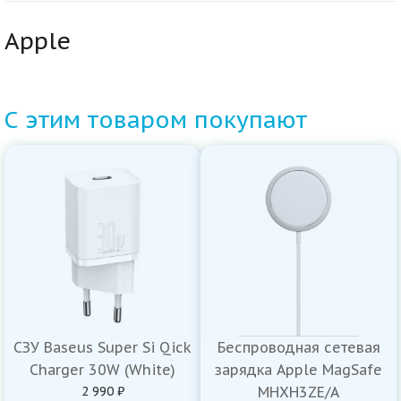
Apple
С этим товаром покупают
СЗУ Baseus Super Si Qick
Беспроводная сетевая
Charger 30W (White)
зарядка Apple MagSafe
2 990 ₽
MHXH3ZE/A