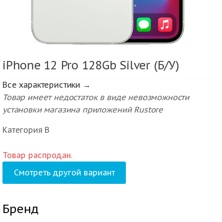
iPhone 12 Pro 128Gb Silver (Б/У)
Все характеристики →
Товар имеет недостаток в виде невозможности
установки магазина приложений Rustore
Категория В
Товар распродан.
Смотреть другой вариант
Бренд