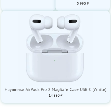
5 990 ₽
Наушники AirPods Pro 2 MagSafe Case USB-C (White)
14 990 ₽