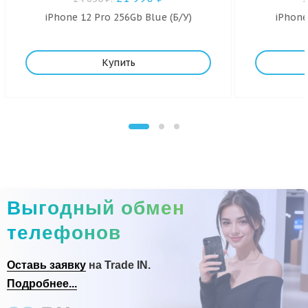
iPhone 12 Pro 256Gb Blue (Б/У)
iPhone
Купить
Выгодный обмен
телефонов
Оставь заявку
на Trade IN.
Подробнее...