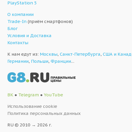
PlayStation 5
О компании
Trade-In
(приём смартфонов)
Блог
Условия и Доставка
Контакты
К нам едут из:
Москвы
,
Санкт-Петербурга
,
США и Кана
Германии
,
Польши
,
Франции
…
ВК
●
Telegram
●
YouTube
Использование cookie
Политика персональных данных
RU © 2010 → 2026 г.