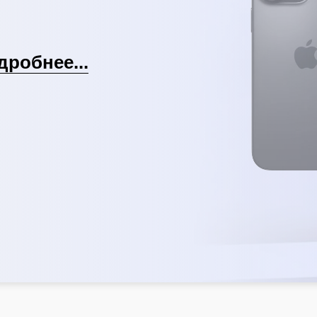
дробнее...