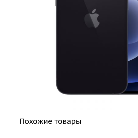
Похожие товары