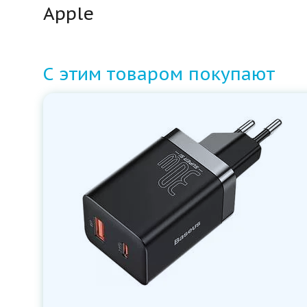
Apple
С этим товаром покупают