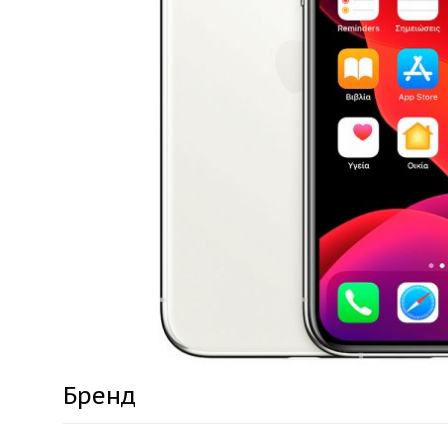
Бренд