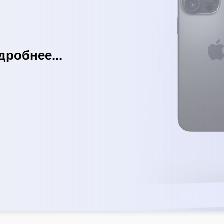
дробнее...