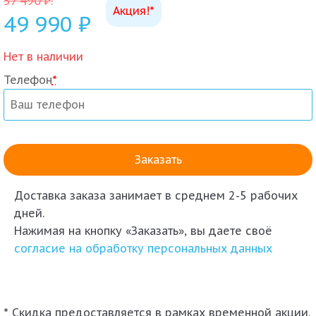
57 490
₽
.
Акция!*
49 990
₽
Нет в наличии
Телефон
*
Доставка заказа
занимает в среднем 2-5 рабочих
дней.
Нажимая на кнопку «Заказать», вы даете своё
согласие на обработку персональных данных
* Скидка предоставляется в рамках временной акции.