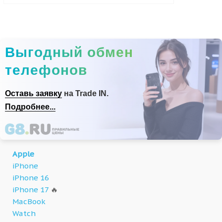
Выгодный обмен
телефонов
Оставь заявку
на Trade IN.
Подробнее...
Apple
iPhone
iPhone 16
iPhone 17
🔥
MacBook
Watch