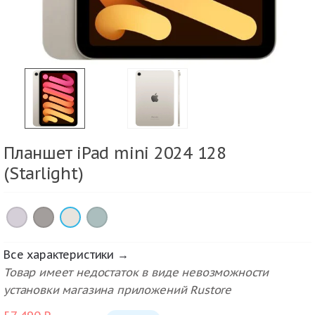
Планшет iPad mini 2024 128
(Starlight)
×
×
×
×
Все характеристики →
Товар имеет недостаток в виде невозможности
установки магазина приложений Rustore