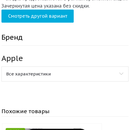
Зачеркнутая цена указана без скидки.
Смотреть другой вариант
Бренд
Apple
Все характеристики
Похожие товары