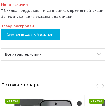
Нет в наличии
* Скидка предоставляется в рамках временной акции.
Зачеркнутая цена указана без скидки.
Товар распродан.
Смотреть другой вариант
Все характеристики
Похожие товары
-
8 100
₽
-
9 900
₽