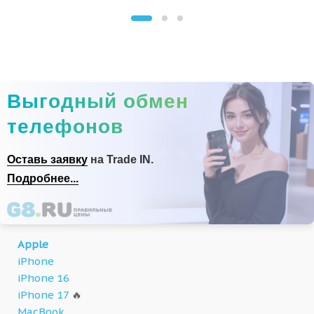
Выгодный обмен
телефонов
Оставь заявку
на Trade IN.
Подробнее...
Apple
iPhone
iPhone 16
iPhone 17
🔥
MacBook