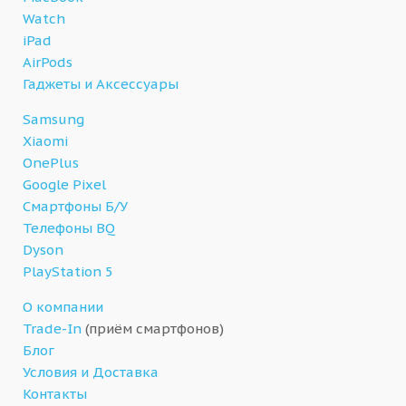
Watch
iPad
AirPods
Гаджеты и Аксессуары
Samsung
Xiaomi
OnePlus
Google Pixel
Смартфоны Б/У
Телефоны BQ
Dyson
PlayStation 5
О компании
Trade-In
(приём смартфонов)
Блог
Условия и Доставка
Контакты