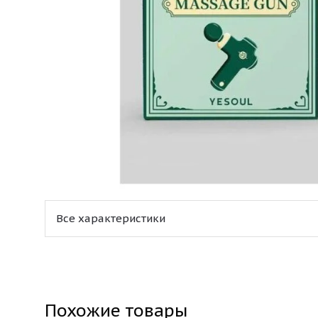
Все характеристики
Похожие товары