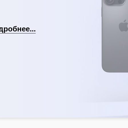
дробнее...