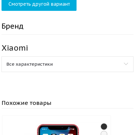
Смотреть другой вариант
Бренд
Xiaomi
Все характеристики
Похожие товары