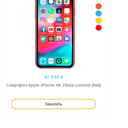
47 990
₽
Смартфон Apple iPhone XR 256Gb Limited (Red)
Заказать