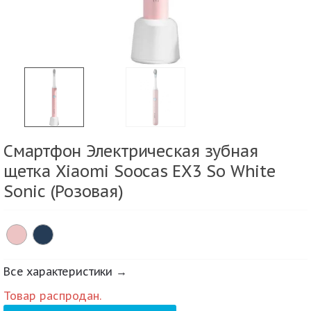
Смартфон Электрическая зубная
щетка Xiaomi Soocas EX3 So White
Sonic (Розовая)
Все характеристики →
Товар распродан.