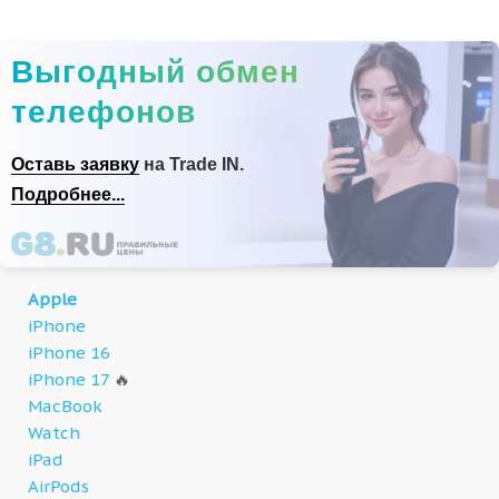
Выгодный обмен
телефонов
Оставь заявку
на Trade IN.
Подробнее...
Apple
iPhone
iPhone 16
iPhone 17
🔥
MacBook
Watch
iPad
AirPods