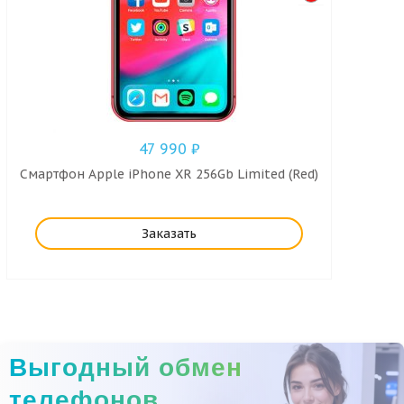
47 990
₽
Смартфон Apple iPhone XR 256Gb Limited (Red)
Заказать
Выгодный обмен
телефонов