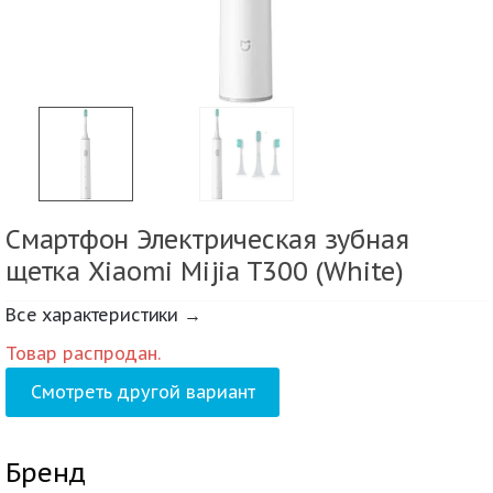
Смартфон Электрическая зубная
щетка Xiaomi Mijia T300 (White)
Все характеристики →
Товар распродан.
Смотреть другой вариант
Бренд