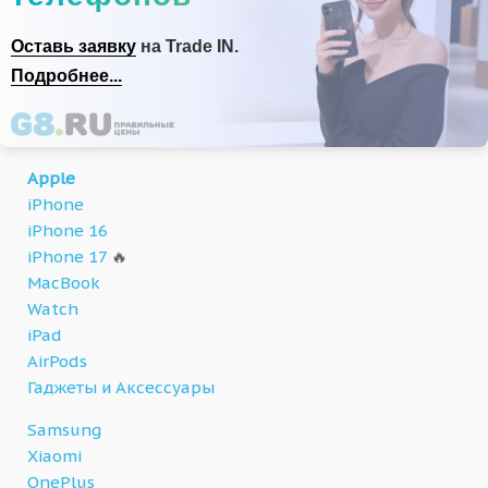
Оставь заявку
на Trade IN.
Подробнее...
Apple
iPhone
iPhone 16
iPhone 17
🔥
MacBook
Watch
iPad
AirPods
Гаджеты и Аксессуары
Samsung
Xiaomi
OnePlus