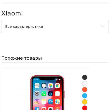
Xiaomi
Все характеристики
Похожие товары