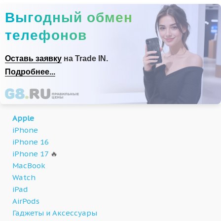
Выгодный обмен
телефонов
Оставь заявку
на Trade IN.
Подробнее...
Apple
iPhone
iPhone 16
iPhone 17
🔥
MacBook
Watch
iPad
AirPods
Гаджеты и Аксессуары