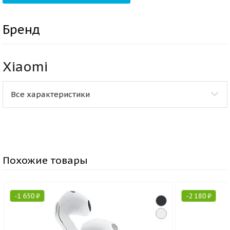
Бренд
Xiaomi
Все характеристики
Похожие товары
-
1 650
₽
-
2 180
₽