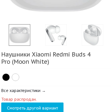
Наушники Xiaomi Redmi Buds 4
Pro (Moon White)
Все характеристики →
Товар распродан.
Смотреть другой вариант