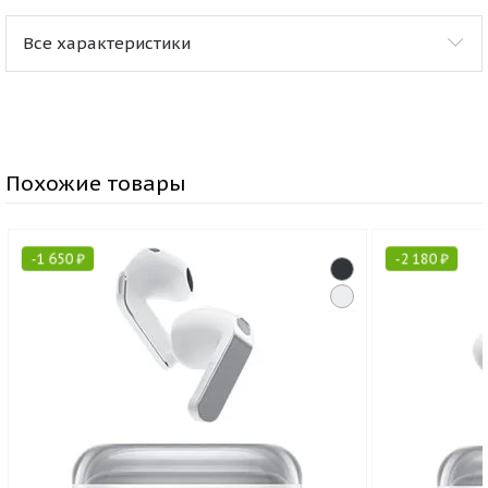
Все характеристики
Похожие товары
-
1 650
₽
-
2 180
₽