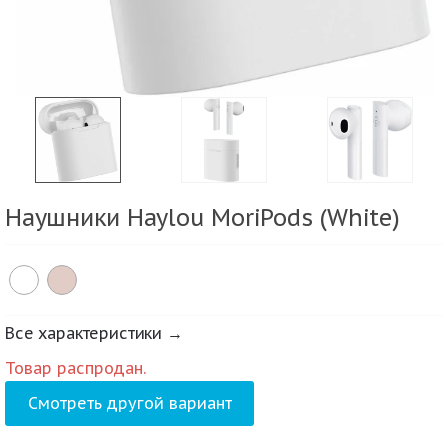
Наушники Haylou MoriPods (White)
Все характеристики →
Товар распродан.
Смотреть другой вариант