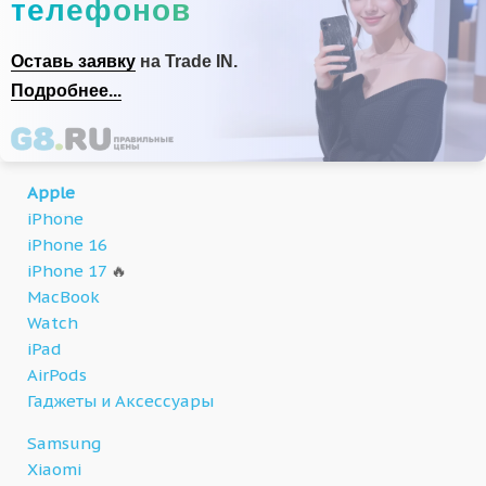
телефонов
Оставь заявку
на Trade IN.
Подробнее...
Apple
iPhone
iPhone 16
iPhone 17
🔥
MacBook
Watch
iPad
AirPods
Гаджеты и Аксессуары
Samsung
Xiaomi