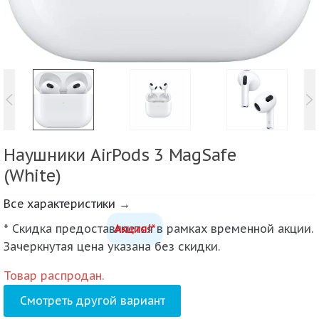
Наушники AirPods 3 MagSafe
(White)
Все характеристики →
* Скидка предоставляется в рамках временной акции.
Акция!*
Зачеркнутая цена указана без скидки.
Товар распродан.
Смотреть другой вариант